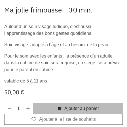
Ma jolie frimousse 30 min.
Autour d’un soin visage ludique, c’est aussi
l’apprentissage des bons gestes quotidiens.
Soin visage adapté à l’âge et au besoin de la peau
Pour le soin avec les enfants , la présence d’un adulte
dans la cabine de soin sera requise, un siège sera prévu
pour le parent en cabine
valable de 5 à 11 ans
50,00
€
Ajouter au panier
Ajouter à la liste de souhaits